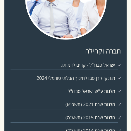
חברה וקהילה
ישראל סבו ז"ל - קווים לדמותו.
מענקי קרן סבו לחינוך הבלתי פורמלי 2024
מלגות ע''ש ישראל סבו ז"ל
מלגות שנת 2021 (תשפ"א)
מלגות שנת 2015 (תשע"ה)
מלגות שנת 2014 (תשע"ד)