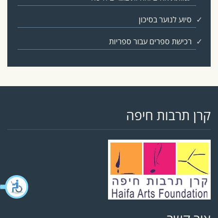
סיוע לנוער בסיכון
רכישת ספרים עבור ספריות
קרן תרבות חיפה