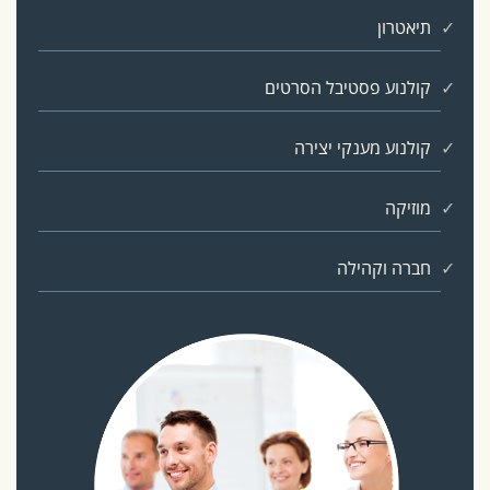
תיאטרון
קולנוע פסטיבל הסרטים
קולנוע מענקי יצירה
מוזיקה
חברה וקהילה