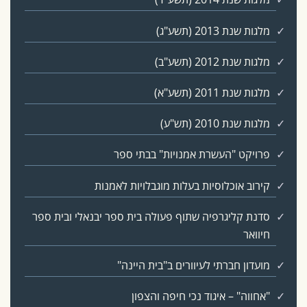
מלגות שנת 2013 (תשע"ג)
מלגות שנת 2012 (תשע"ב)
מלגות שנת 2011 (תשע"א)
מלגות שנת 2010 (תש"ע)
פרויקט "העשרת אמנויות" בבתי ספר
קירוב אוכלוסיות בעלות מוגבלויות לאמנות
סדנת קליגרפיה שתוף פעולה בית ספר יבנאלי ובית ספר
חיוואר
מועדון חברתי לעיוורים ב"בית היינה"
"אחווה" – איגוד נכי חיפה והצפון