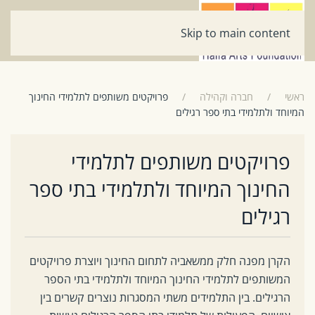
Skip to main content
ראשי
חברה וקהילה
פרויקטים משותפים לתלמידי החינוך
המיוחד ולתלמידי בתי ספר רגילים
פרויקטים משותפים לתלמידי
החינוך המיוחד ולתלמידי בתי ספר
רגילים
הקרן מפנה חלק ממשאביה לתחום החינוך ויוצרת פרויקטים
המשותפים לתלמידי החינוך המיוחד ולתלמידי בתי הספר
הרגילים
.
בין התלמידים משתי המסגרות נוצרים קשרים בין