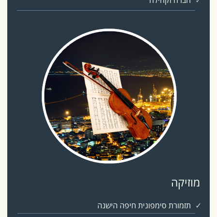
מוזיקה
תזמורת סימפונית חיפה הישנה