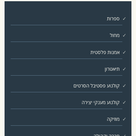
ספרות
מחול
אמנות פלסטית
תיאטרון
קולנוע פסטיבל הסרטים
קולנוע מענקי יצירה
מוזיקה
חברה וקהילה