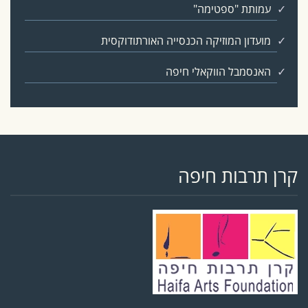
עמותת "ספטימה"
מועדון המוזיקה הכנסייה האורתודוקסית
האנסמבל הווקאלי חיפה
קרן תרבות חיפה