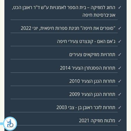
החוג למוזיקה – בית הספר לאמנויות ע"ש ד"ר ראובן הכט,
אוניברסיטת חיפה
"סופרים את חיפה" חגיגת ספרות חיפאית, יוני 2022
ג'אם האם - קונצרט צעירי חיפה
תחרויות מוזיקאים צעירים
תחרות הפסנתרן הצעיר 2014
תחרות הנגן הצעיר 2010
תחרות הנגן הצעיר 2009
תחרות לזכר ראובן בן - צבי 2003
מלגות מוזיקה 2021