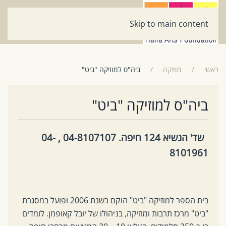
Skip to main content
ראשי
מוזיקה
ביה"ס למוזיקה "ביט"
ביה"ס למוזיקה "ביט"
שד' הנשיא 124 חיפה. 04-8107107 , 04-
8101961
בית הספר למוזיקה "ביט" הוקם בשנת 2006 ופועל במסגרת
"ביט" מרכז תרבות ומוזיקה, בניהולו של יובל קאופמן. לומדים