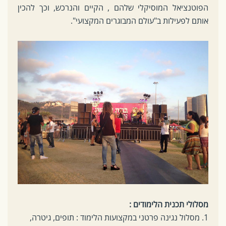
הפוטנציאל המוסיקלי שלהם , הקיים והנרכש, וכך להכין
אותם לפעילות ב"עולם המבוגרים המקצועי".
מסלולי תכנית הלימודים :
1. מסלול נגינה פרטני במקצועות הלימוד : תופים, גיטרה,