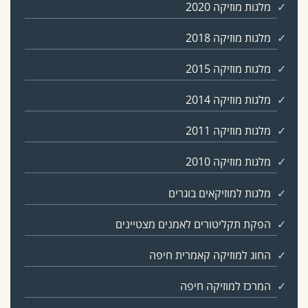
מלגות מוזיקה 2020
מלגות מוזיקה 2018
מלגות מוזיקה 2015
מלגות מוזיקה 2014
מלגות מוזיקה 2011
מלגות מוזיקה 2010
מלגות למוזיקאים בוגרים
הפקת תקליטורים לאמנים מצטיינים
החוג למוזיקה קאמרית חיפה
המרכז למוזיקה חיפה