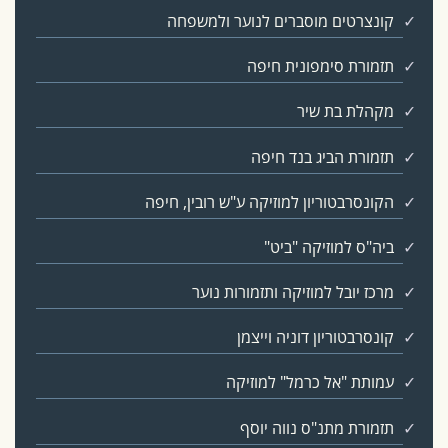
קונצרטים מוסברים לנוער ולמשפחה
תזמורת סימפונית חיפה
מקהלת בת שיר
תזמורת הביג בנד חיפה
הקונסרבטוריון למוזיקה ע"ש רובין, חיפה
ביה"ס למוזיקה "ביט"
מרכז יובל למוזיקה ותזמורות נוער
קונסרבטוריון דוניה וייצמן
עמותת "אל כרמל" למוזיקה
תזמורת מתנ"ס נווה יוסף