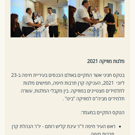
מלגות מוזיקה 2021
בטקס חגיגי אשר התקיים באולם הכנסים בעיריית חיפה ב-23
ליוני 2021, העניקה קרן תרבות חיפה, חמישים מלגות
לתלמידים מצטיינים במוזיקה. בין מקבלי המלגות, עשרה
תלמידים מביה"ס למוזיקה "ביט" .
הטקס התקיים במעמד:
ראש העיר חיפה ד"ר עינת קליש רותם - יו"ר הנהלת קרן
תרבות חיפה