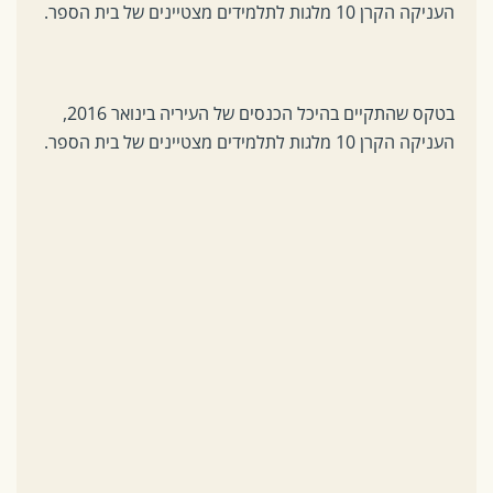
העניקה הקרן 10 מלגות לתלמידים מצטיינים של בית הספר.
בטקס שהתקיים בהיכל הכנסים של העיריה בינואר 2016,
העניקה הקרן 10 מלגות לתלמידים מצטיינים של בית הספר.