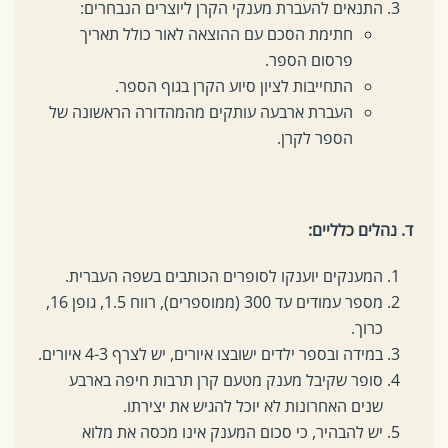
התנאים להעברת מענקי הקרן ליוצרים הנבחרים:
חתימת הסכם עם ההוצאה לאור כולל תאריך
פרסום הספר.
התחייבות לציון סיוע הקרן בגוף הספר.
העברת ארבעה עותקים מהמהדורה הראשונה של
הספר לקרן.
ד. נהלים כלליים:
המענקים יוענקו לסופרים הכותבים בשפה העברית.
מספר עמודים עד 300 (ממוספרים), רווח 1.5, גופן 16,
כרוך.
במידה ובספר ילדים ישובצו איורים, יש לצרף 4-3 איורים.
סופר שקיבל מענק מטעם קרן תרבות חיפה בארבע
שנים האחרונות לא יוכל להגיש את יצירתו.
יש להבהיר, כי סכום המענק אינו מכסה את מלוא