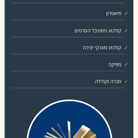
תיאטרון
קולנוע פסטיבל הסרטים
קולנוע מענקי יצירה
מוזיקה
חברה וקהילה