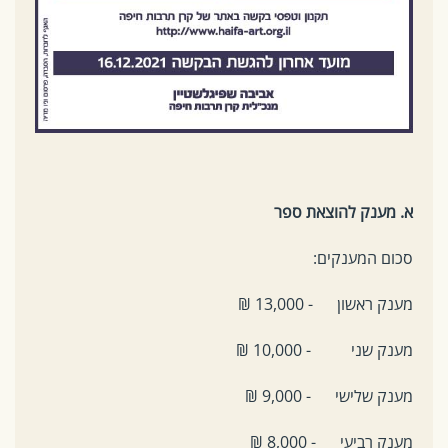
א. מענק להוצאת ספר
סכום המענקים:
מענק ראשון - 13,000 ₪
מענק שני - 10,000 ₪
מענק שלישי - 9,000 ₪
מענק רביעי - 8,000 ₪