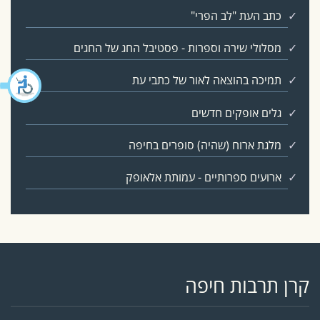
כתב העת "לב הפרי"
מסלולי שירה וספרות - פסטיבל החג של החגים
תמיכה בהוצאה לאור של כתבי עת
גלים אופקים חדשים
מלגת ארוח (שהיה) סופרים בחיפה
ארועים ספרותיים - עמותת אלאופק
קרן תרבות חיפה