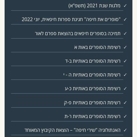
מלגות שנת 2021 (תשפ"א)
"סופרים את חיפה" חגיגת ספרות חיפאית, יוני 2022
תמיכה בסופרים חיפאים בהוצאת ספרם לאור
רשימת הסופרים באות א
רשימת הסופרים באותיות ב-ד
רשימת הסופרים באותיות ה - י
רשימת הסופרים באותיות כ-ע
רשימת הסופרים באותיות פ-ק
רשימת הסופרים באותיות ר-ת
האנתולוגיה "שירי חיפה" – הוצאת הקיבוץ המאוחד