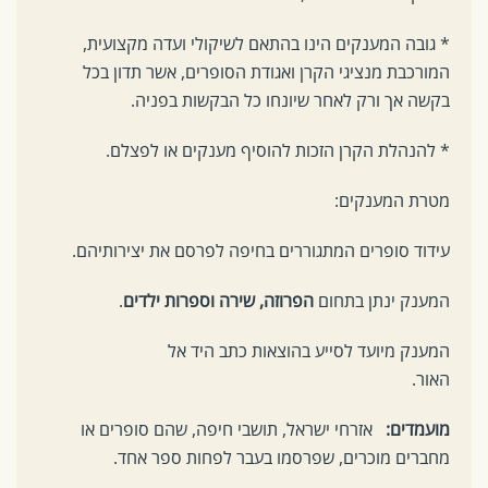
* גובה המענקים הינו בהתאם לשיקולי ועדה מקצועית,
המורכבת מנציגי הקרן ואגודת הסופרים, אשר תדון בכל
בקשה אך ורק לאחר שיונחו כל הבקשות בפניה.
* להנהלת הקרן הזכות להוסיף מענקים או לפצלם.
מטרת המענקים:
עידוד סופרים המתגוררים בחיפה לפרסם את יצירותיהם.
המענק ינתן בתחום
הפרוזה, שירה וספרות ילדים
.
המענק מיועד לסייע בהוצאות כתב היד אל
האור.
מועמדים:
אזרחי ישראל, תושבי חיפה, שהם סופרים או
מחברים מוכרים, שפרסמו בעבר לפחות ספר אחד.