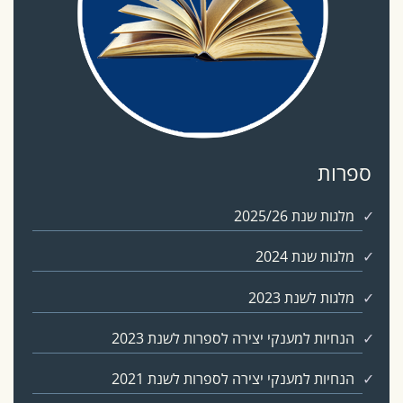
ספרות
מלגות שנת 2025/26
מלגות שנת 2024
מלגות לשנת 2023
הנחיות למענקי יצירה לספרות לשנת 2023
הנחיות למענקי יצירה לספרות לשנת 2021