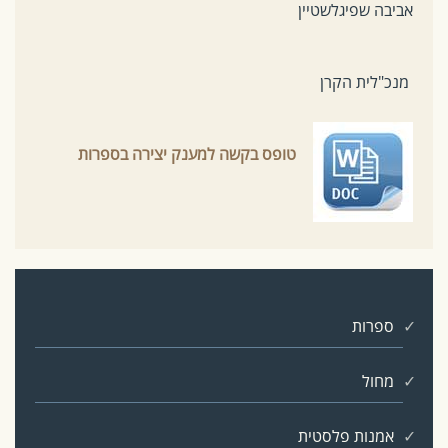
אביבה שפיגלשטיין
מנכ"לית הקרן
טופס בקשה למענק יצירה בספרות
ספרות
מחול
אמנות פלסטית