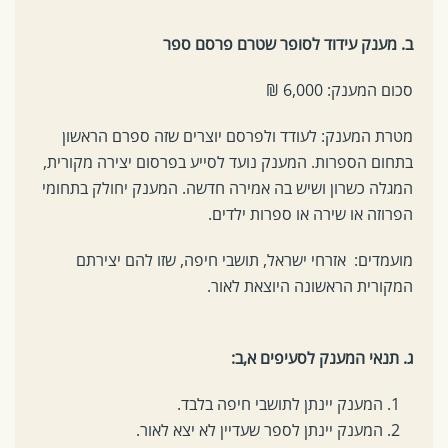
ב. מענק עידוד לסופר שטרם פרסם ספר
סכום המענק: 6,000 ₪
מטרת המענק: לעודד ולפרסם יוצרים שזה ספרם הראשון
בתחום הספרות. המענק נועד לסייע בפרסום יצירה מקורית,
המגלה כשרון ושיש בה אמירה חדשה. המענק יחולק בתחומי
הפרוזה או שירה או ספרות ילדים.
מועמדים: אזרחי ישראל, תושבי חיפה, שזו להם יצירתם
המקורית הראשונה היוצאת לאור.
ג. תנאי המענק לסעיפים א,ב:
המענק יינתן לתושבי חיפה בלבד.
המענק יינתן לספר שעדיין לא יצא לאור.