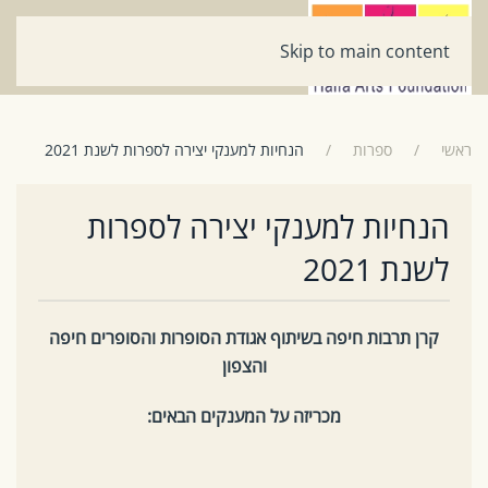
Skip to main content
ראשי
ספרות
הנחיות למענקי יצירה לספרות לשנת 2021
הנחיות למענקי יצירה לספרות
לשנת 2021
קרן תרבות חיפה בשיתוף אגודת הסופרות והסופרים חיפה
והצפון
מכריזה על המענקים הבאים: