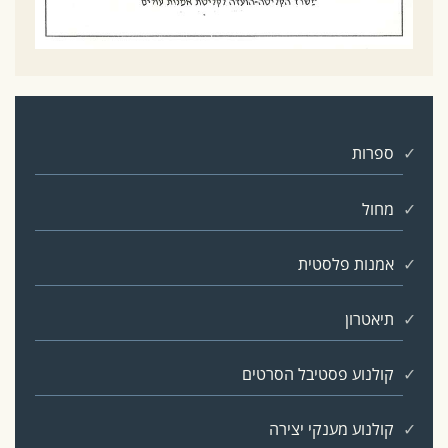
ספרות
מחול
אמנות פלסטית
תיאטרון
קולנוע פסטיבל הסרטים
קולנוע מענקי יצירה