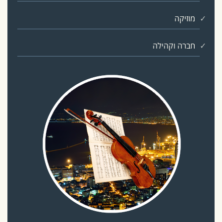
מוזיקה
חברה וקהילה