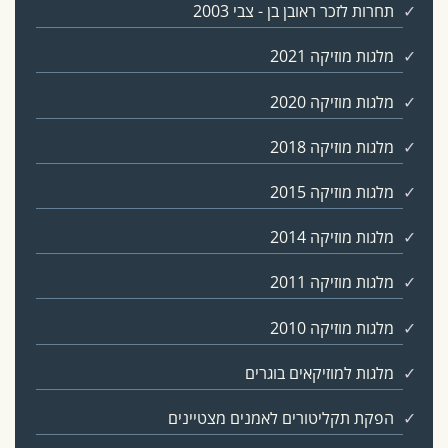
תחרות לזכר ראובן בן - צבי 2003
מלגות מוזיקה 2021
מלגות מוזיקה 2020
מלגות מוזיקה 2018
מלגות מוזיקה 2015
מלגות מוזיקה 2014
מלגות מוזיקה 2011
מלגות מוזיקה 2010
מלגות למוזיקאים בוגרים
הפקת תקליטורים לאמנים מצטיינים