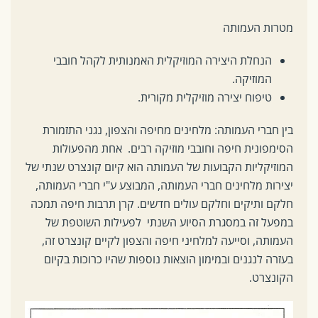
מטרות העמותה
הנחלת היצירה המוזיקלית האמנותית לקהל חובבי
המוזיקה.
טיפוח יצירה מוזיקלית מקורית.
בין חברי העמותה: מלחינים מחיפה והצפון, נגני התזמורת
הסימפונית חיפה וחובבי מוזיקה רבים.
אחת מהפעולות
המוזיקליות הקבועות של העמותה הוא קיום קונצרט שנתי של
יצירות מלחינים חברי העמותה, המבוצע ע"י חברי העמותה,
חלקם ותיקים וחלקם עולים חדשים.
קרן תרבות חיפה תמכה
במפעל זה במסגרת הסיוע השנתי לפעילות השוטפת של
העמותה, וסייעה למלחיני חיפה והצפון לקיים קונצרט זה,
בעזרה לנגנים ובמימון הוצאות נוספות שהיו כרוכות בקיום
הקונצרט.