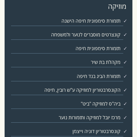
מוזיקה
תזמורת סימפונית חיפה הישנה
קונצרטים מוסברים לנוער ולמשפחה
תזמורת סימפונית חיפה
מקהלת בת שיר
תזמורת הביג בנד חיפה
הקונסרבטוריון למוזיקה ע"ש רובין, חיפה
ביה"ס למוזיקה "ביט"
מרכז יובל למוזיקה ותזמורות נוער
קונסרבטוריון דוניה וייצמן