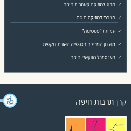
החוג למוזיקה קאמרית חיפה
המרכז למוזיקה חיפה
עמותת "ספטימה"
מועדון המוזיקה הכנסייה האורתודוקסית
האנסמבל הווקאלי חיפה
קרן תרבות חיפה