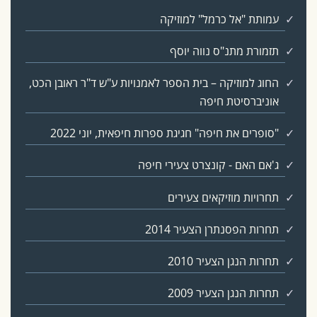
עמותת "אל כרמל" למוזיקה
תזמורת מתנ"ס נווה יוסף
החוג למוזיקה – בית הספר לאמנויות ע"ש ד"ר ראובן הכט,
אוניברסיטת חיפה
"סופרים את חיפה" חגיגת ספרות חיפאית, יוני 2022
ג'אם האם - קונצרט צעירי חיפה
תחרויות מוזיקאים צעירים
תחרות הפסנתרן הצעיר 2014
תחרות הנגן הצעיר 2010
תחרות הנגן הצעיר 2009