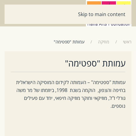
Skip to main content
ראשי
מוזיקה
עמותת "ספטימה"
עמותת "ספטימה"
עמותת "ספטימה" – העמותה לקידום המוסיקה הישראלית
בחיפה והצפון,
הוקמה בשנת 1998, ביוזמתו של מר משה
גורלי ז"ל, מוזיקאי וחוקר מוזיקה חיפאי, יחד עם פעילים
נוספים.