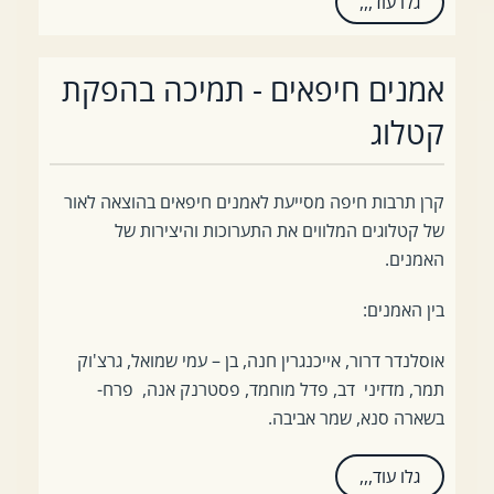
גלו עוד,,,
אמנים חיפאים - תמיכה בהפקת
קטלוג
קרן תרבות חיפה מסייעת לאמנים חיפאים בהוצאה לאור
של קטלוגים המלווים את התערוכות והיצירות של
האמנים.
בין האמנים:
אוסלנדר דרור, אייכנגרין חנה, בן – עמי שמואל, גרצ'וק
תמר, מדזיני דב, פדל מוחמד, פסטרנק אנה, פרח-
בשארה סנא, שמר אביבה.
גלו עוד,,,