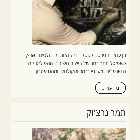
בן עמי התפרסם כפסל הדיוקנאות מהבולטים בארץ,
כשפיסל חתך רחב של אישים חשובים מהפוליטיקה
הישראלית, מענפי הזמר והקולנוע, ומהתיאטרון.
גלו עוד,,,
תמר גרצ'וק