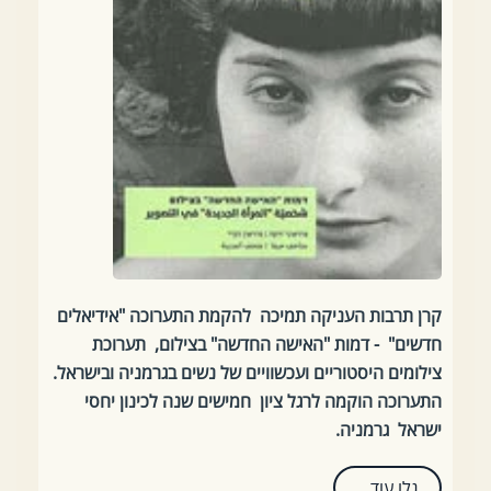
קרן תרבות העניקה תמיכה להקמת התערוכה "אידיאלים
חדשים" - דמות "האישה החדשה" בצילום, תערוכת
צילומים היסטוריים ועכשוויים של נשים בגרמניה ובישראל.
התערוכה הוקמה לרגל ציון חמישים שנה לכינון יחסי
ישראל גרמניה.
גלו עוד,,,