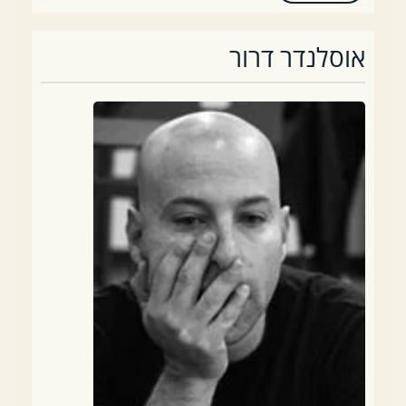
אוסלנדר דרור