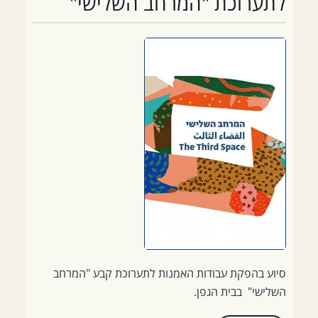
לתערוכת "המרחב השלישי"
סיוע בהפקת עבודות האמנות לתערוכת קבע "המרחב
השלישי" בבית הגפן.