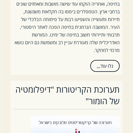
בחיפה, ואחריה הוקמו עוד שישה מושבות ומאחזים שונים
ברחבי ארץ. הטמפלרים ביססו בה חקלאות משגשגת,
תיירות ותעשייה והשפיעו רבות על פיתוחה הכלכלי של
העיר. המושבה הגרמנית בחיפה הפכה לאתר היסטורי,
תרבותי ותיירותי חשוב בחיפה של ימינו. המורשת
האדריכלית שלה מעוררת עניין רב ומשמשת גם היום נושא
מרכזי למחקר.
גלו עוד,,,
תערוכת הקריטורות "דיפלומטיה
של הומור"