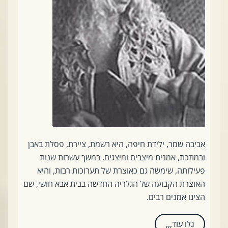
אביבה שמר, ילידת חיפה, היא רשמת, ציירת, פסלת באבן
ובמתכת, אמנית מיצבים ומיצגים. במשך עשרות שנות
פעילותה, שימשה גם כאוצרת של תערוכות רבות, והיא
האוצרת הקבועה של הגלריה החדשה בבית אבא חושי, שם
הציגו אמנים רבים.
גלו עוד,,,