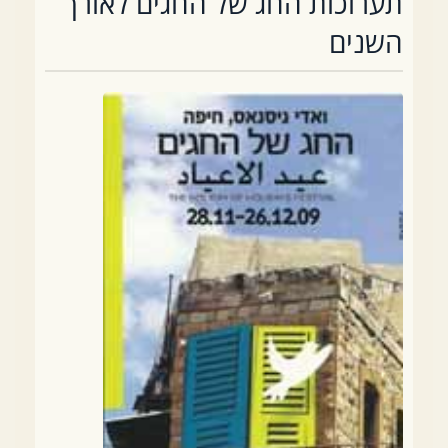
תערוכות החג של החגים לאורך
השנים