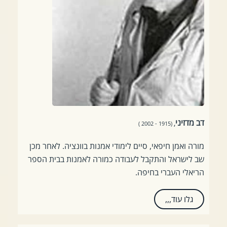
דב מדזיני
(1915 - 2002 )
,
מורה ואמן חיפאי, סיים לימודי אמנות בוונציה. לאחר מכן
שב לישראל והתקבל לעבודה כמורה לאמנות בבית הספר
הריאלי העברי בחיפה.
גלו עוד,,,