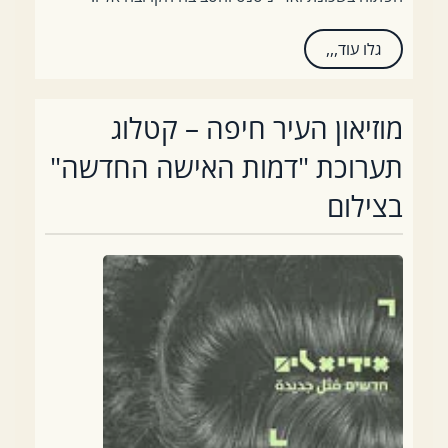
גלו עוד,,,
מוזיאון העיר חיפה – קטלוג
תערוכת "דמות האישה החדשה"
בצילום