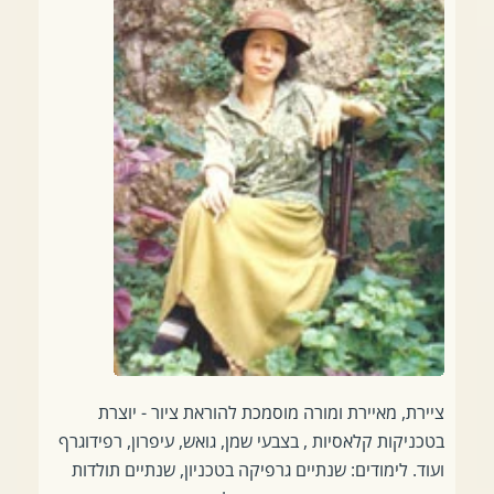
ציירת, מאיירת ומורה מוסמכת להוראת ציור - יוצרת
בטכניקות קלאסיות , בצבעי שמן, גואש, עיפרון, רפידוגרף
ועוד. לימודים:
שנתיים
גרפיקה בטכניון, שנתיים תולדות