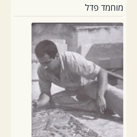
מוחמד פדל