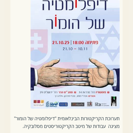
תערוכת הקריקטורות הבינלאומית "דיפלומטיה של הומור"
מציגה עבודות של מיטב הקריקטוריסטים מסלובקיה.