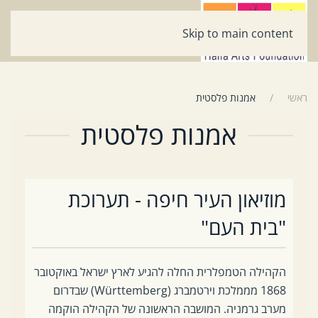
Skip to main content
ראשי
אמנות פלסטית
אמנות פלסטית
מוזיאון העיר חיפה - תערוכת
"בית העם"
הקהילה הטמפלרית החלה להגיע לארץ ישראל באוקטובר
1868 מממלכת וירטמברג (Württemberg) שבדרום
מערב גרמניה. המושבה הראשונה של הקהילה הוקמה