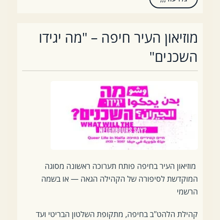
מוזיאון העיר חיפה – "מה יגידו
השכנים"
מוזיאון העיר בחיפה פותח תערוכה ראשונה מסוגה
המוקדשת לסיפורה של הקהילה הגאה — או בשמה
הרשמי
קהילת הלהט"ב בחיפה, מתקופת השלטון הבריטי ועד