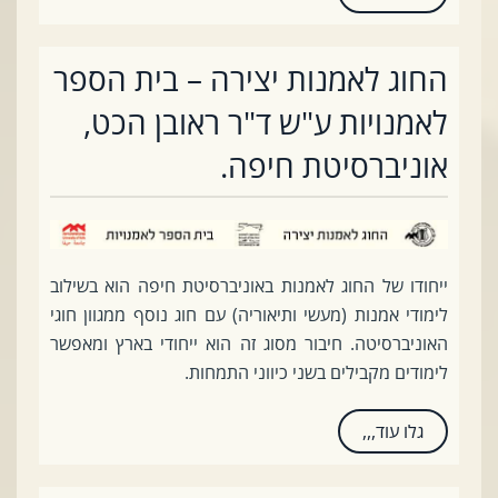
החוג לאמנות יצירה – בית הספר
לאמנויות ע"ש ד"ר ראובן הכט,
אוניברסיטת חיפה.
ייחודו של החוג לאמנות באוניברסיטת חיפה הוא בשילוב
לימודי אמנות (מעשי ותיאוריה) עם חוג נוסף ממגוון חוגי
האוניברסיטה. חיבור מסוג זה הוא ייחודי בארץ ומאפשר
לימודים מקבילים בשני כיווני התמחות.
גלו עוד,,,