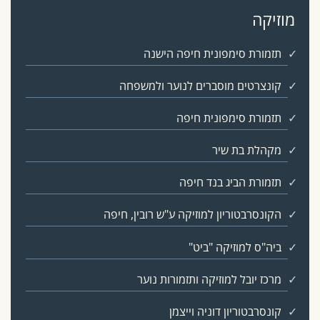
מוזיקה
תזמורת סימפונית חיפה הישנה
קונצרטים מוסברים לנוער ולמשפחה
תזמורת סימפונית חיפה
מקהלת בת שיר
תזמורת הביג בנד חיפה
הקונסרבטוריון למוזיקה ע"ש רובין, חיפה
ביה"ס למוזיקה "ביט"
מרכז יובל למוזיקה ותזמורות נוער
קונסרבטוריון דוניה וייצמן