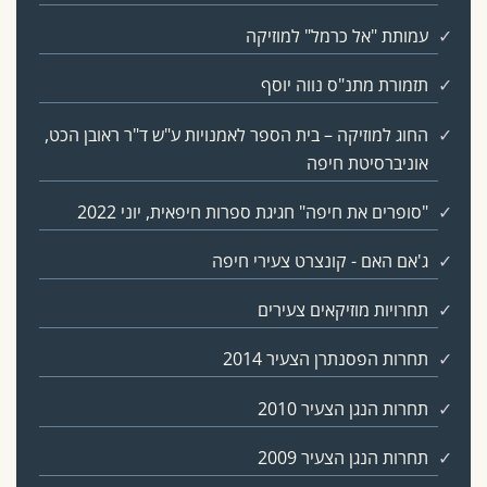
עמותת "אל כרמל" למוזיקה
תזמורת מתנ"ס נווה יוסף
החוג למוזיקה – בית הספר לאמנויות ע"ש ד"ר ראובן הכט,
אוניברסיטת חיפה
"סופרים את חיפה" חגיגת ספרות חיפאית, יוני 2022
ג'אם האם - קונצרט צעירי חיפה
תחרויות מוזיקאים צעירים
תחרות הפסנתרן הצעיר 2014
תחרות הנגן הצעיר 2010
תחרות הנגן הצעיר 2009