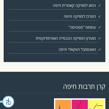
החוג למוזיקה קאמרית חיפה
המרכז למוזיקה חיפה
עמותת "ספטימה"
מועדון המוזיקה הכנסייה האורתודוקסית
האנסמבל הווקאלי חיפה
קרן תרבות חיפה