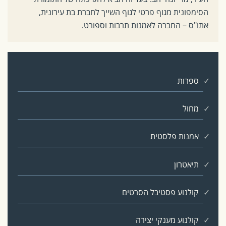
הסימפונית מגוף פרטי לגוף השייך לחברת בת עירונית,
אתו"ס – החברה לאמנות תרבות וספורט.
ספרות
מחול
אמנות פלסטית
תיאטרון
קולנוע פסטיבל הסרטים
קולנוע מענקי יצירה