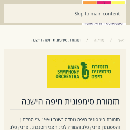
Skip to main content
ראשי
מוזיקה
תזמורת סימפונית חיפה הישנה
תזמורת סימפונית חיפה הישנה
תזמורת סימפונית חיפה נוסדה בשנת 1950 ע"י המלחין
והפסנתרן פרנק פלג והמורה לכינור צבי רוטנברג . פרנק פלג