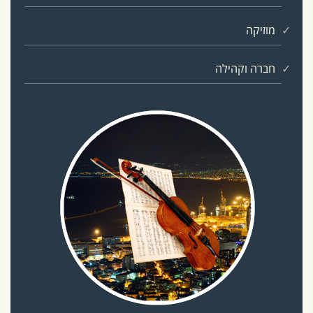
מוזיקה
חברה וקהילה