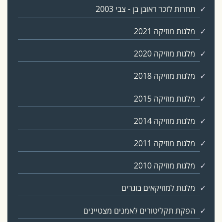
תחרות לזכר ראובן בן - צבי 2003
מלגות מוזיקה 2021
מלגות מוזיקה 2020
מלגות מוזיקה 2018
מלגות מוזיקה 2015
מלגות מוזיקה 2014
מלגות מוזיקה 2011
מלגות מוזיקה 2010
מלגות למוזיקאים בוגרים
הפקת תקליטורים לאמנים מצטיינים